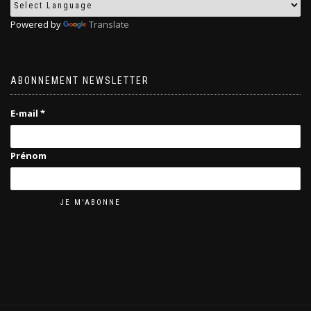
Powered by
Translate
ABONNEMENT NEWSLETTER
E-mail
*
Prénom