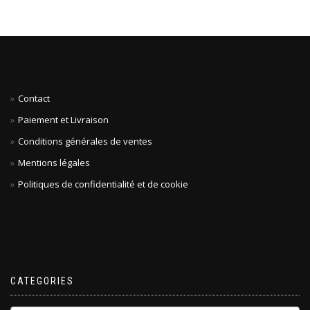
Contact
Paiement et Livraison
Conditions générales de ventes
Mentions légales
Politiques de confidentialité et de cookie
CATEGORIES