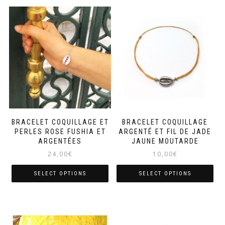
BRACELET COQUILLAGE ET
BRACELET COQUILLAGE
PERLES ROSE FUSHIA ET
ARGENTÉ ET FIL DE JADE
ARGENTÉES
JAUNE MOUTARDE
24,00
€
10,00
€
SELECT OPTIONS
SELECT OPTIONS