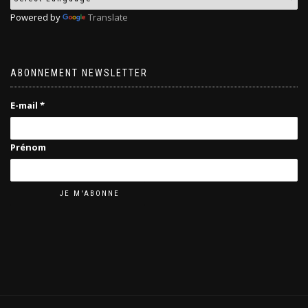
Powered by
Translate
ABONNEMENT NEWSLETTER
E-mail
*
Prénom