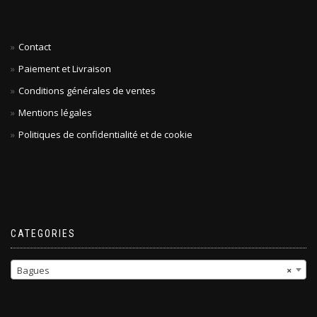
Contact
Paiement et Livraison
Conditions générales de ventes
Mentions légales
Politiques de confidentialité et de cookie
CATEGORIES
Bagues
×