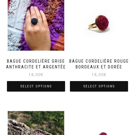
BAGUE CORDELIÈRE GRISE
BAGUE CORDELIÈRE ROUGE
ANTHRACITE ET ARGENTÉE
BORDEAUX ET DORÉE
18,00
€
18,00
€
SELECT OPTIONS
SELECT OPTIONS