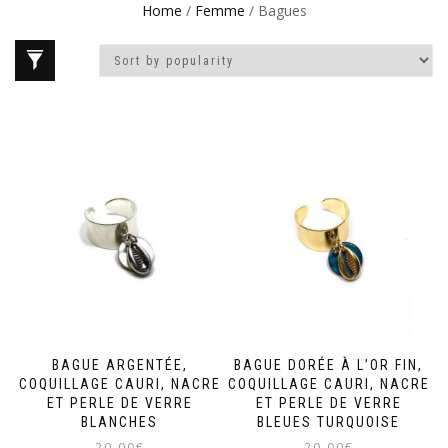
Home
/
Femme
/ Bagues
BAGUE ARGENTÉE,
BAGUE DORÉE À L’OR FIN,
COQUILLAGE CAURI, NACRE
COQUILLAGE CAURI, NACRE
ET PERLE DE VERRE
ET PERLE DE VERRE
BLANCHES
BLEUES TURQUOISE
20,00
€
20,00
€