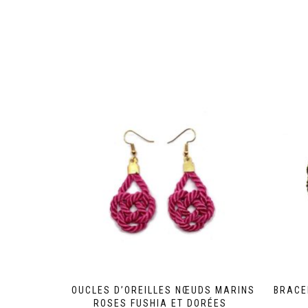
BOUCLES D’OREILLES NŒUDS MARINS
BRACE
ROSES FUSHIA ET DORÉES