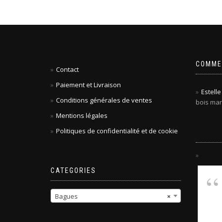
COMME
Contact
Paiement et Livraison
Estelle 
Conditions générales de ventes
bois mar
Mentions légales
Politiques de confidentialité et de cookie
CATEGORIES
Bagues
×