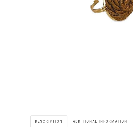
DESCRIPTION
ADDITIONAL INFORMATION