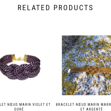
RELATED PRODUCTS
LET NŒUD MARIN VIOLET ET
BRACELET NŒUD MARIN MAR
DORÉ
ET ARGENTÉ