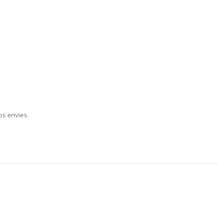
os envies.