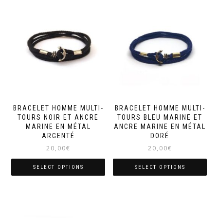
BRACELET HOMME MULTI-
BRACELET HOMME MULTI-
TOURS NOIR ET ANCRE
TOURS BLEU MARINE ET
MARINE EN MÉTAL
ANCRE MARINE EN MÉTAL
ARGENTÉ
DORÉ
20,00
€
20,00
€
SELECT OPTIONS
SELECT OPTIONS