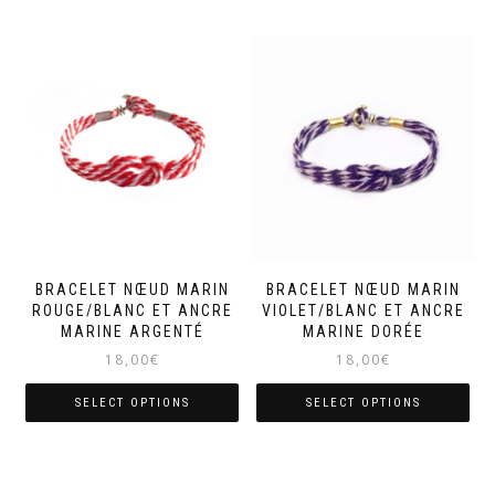
BRACELET NŒUD MARIN
BRACELET NŒUD MARIN
ROUGE/BLANC ET ANCRE
VIOLET/BLANC ET ANCRE
MARINE ARGENTÉ
MARINE DORÉE
18,00
€
18,00
€
SELECT OPTIONS
SELECT OPTIONS