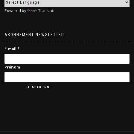
Powered by
Translate
ABONNEMENT NEWSLETTER
E-mail
*
Prénom