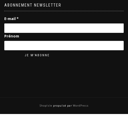
ABONNEMENT NEWSLETTER
E-mail
*
Prénom
ShopIsle
propulsé par
WordPress