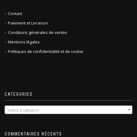
Contact
Paiement et Livraison
Conditions générales de ventes
Mentions légales
Politiques de confidentialité et de cookie
CATEGORIES
Select a category
COMMENTAIRES RÉCENTS