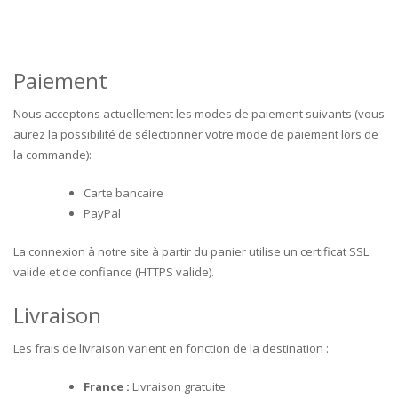
Paiement
Nous acceptons actuellement les modes de paiement suivants (vous
aurez la possibilité de sélectionner votre mode de paiement lors de
la commande):
Carte bancaire
PayPal
La connexion à notre site à partir du panier utilise un certificat SSL
valide et de confiance (HTTPS valide).
Livraison
Les frais de livraison varient en fonction de la destination :
France :
Livraison gratuite