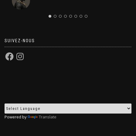
SUIVEZ-NOUS
Powered by
Translate