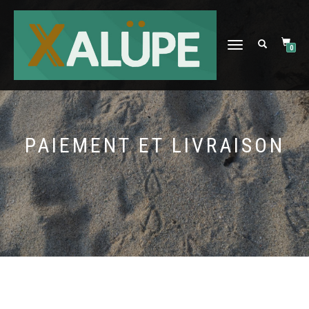
DÉPLIER
0
LA
NAVIGATION
PAIEMENT ET LIVRAISON