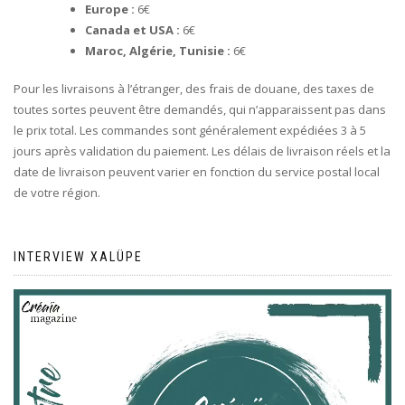
Europe :
6€
Canada et USA :
6€
Maroc, Algérie, Tunisie :
6€
Pour les livraisons à l’étranger, des frais de douane, des taxes de
toutes sortes peuvent être demandés, qui n’apparaissent pas dans
le prix total. Les commandes sont généralement expédiées 3 à 5
jours après validation du paiement. Les délais de livraison réels et la
date de livraison peuvent varier en fonction du service postal local
de votre région.
INTERVIEW XALÜPE
Lecteur
vidéo