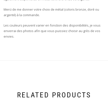
Merci de me donner votre choix de métal (coloris bronze, doré ou
argenté) à la commande.
Les couleurs peuvent varier en fonction des disponibilités, je vous
enverrai des photos afin que vous puissiez choisir au grès de vos
envies.
RELATED PRODUCTS