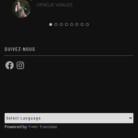
OPHÉLIE VIRALES
SUIVEZ-NOUS
Powered by
Translate