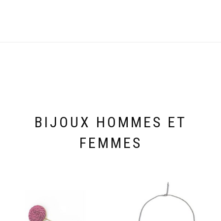
BIJOUX HOMMES ET
FEMMES