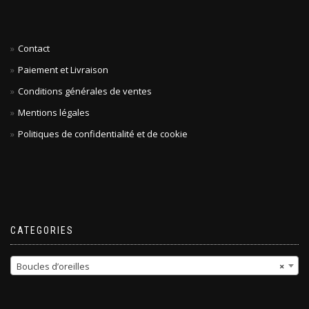
Contact
Paiement et Livraison
Conditions générales de ventes
Mentions légales
Politiques de confidentialité et de cookie
CATEGORIES
Boucles d’oreilles
×