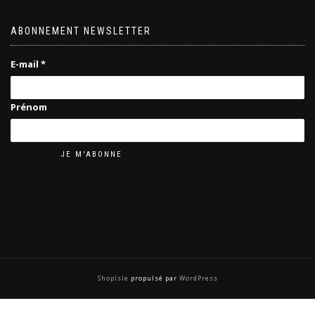
ABONNEMENT NEWSLETTER
E-mail
*
Prénom
ShopIsle
propulsé par
WordPress