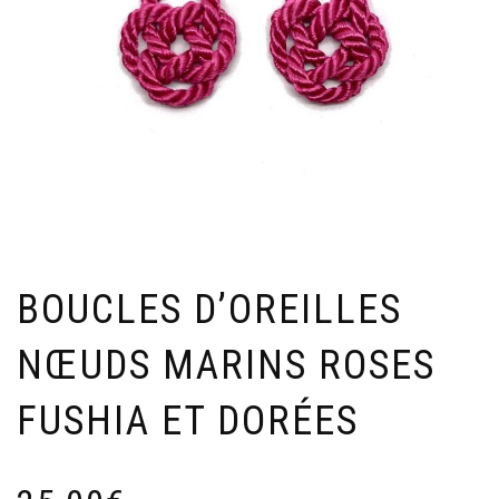
BOUCLES D’OREILLES
NŒUDS MARINS ROSES
FUSHIA ET DORÉES