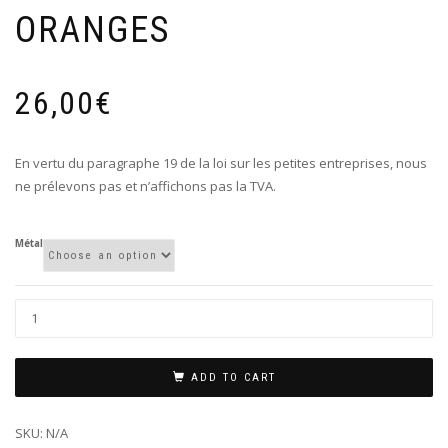
ORANGES
26,00
€
En vertu du paragraphe 19 de la loi sur les petites entreprises, nous
ne prélevons pas et n’affichons pas la TVA.
Métal
ADD TO CART
SKU:
N/A