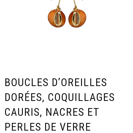
BOUCLES D’OREILLES
DORÉES, COQUILLAGES
CAURIS, NACRES ET
PERLES DE VERRE