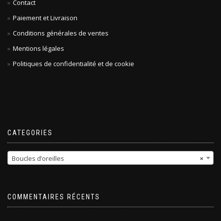
Contact
Paiement et Livraison
Conditions générales de ventes
Mentions légales
Politiques de confidentialité et de cookie
CATEGORIES
Boucles d’oreilles
×
COMMENTAIRES RÉCENTS