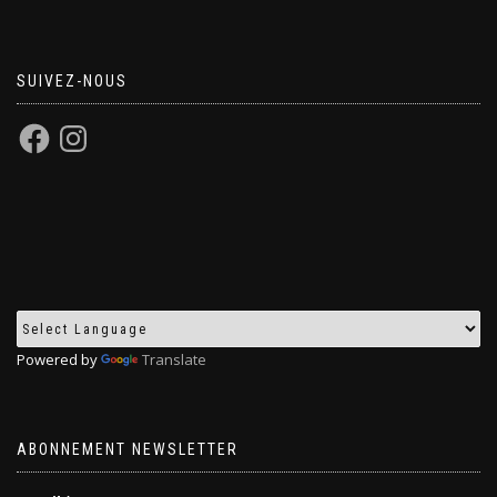
SUIVEZ-NOUS
Powered by
Translate
ABONNEMENT NEWSLETTER