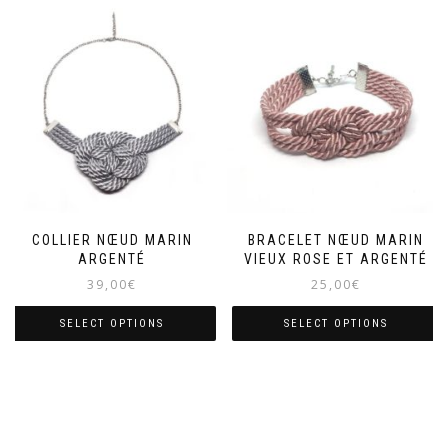
COLLIER NŒUD MARIN
BRACELET NŒUD MARIN
ARGENTÉ
VIEUX ROSE ET ARGENTÉ
39,00
€
25,00
€
SELECT OPTIONS
SELECT OPTIONS