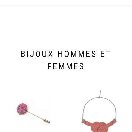
BIJOUX HOMMES ET
FEMMES