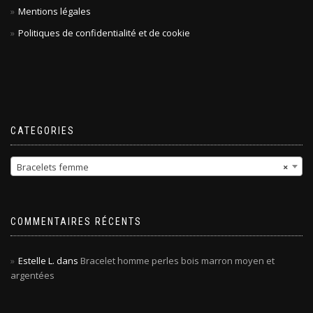
Mentions légales
Politiques de confidentialité et de cookie
CATEGORIES
Bracelets femme
×
COMMENTAIRES RÉCENTS
Estelle L.
dans
Bracelet homme perles bois marron moyen et
argentées