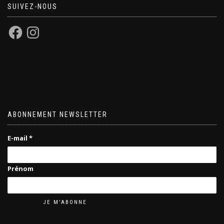
SUIVEZ-NOUS
ABONNEMENT NEWSLETTER
E-mail
*
Prénom