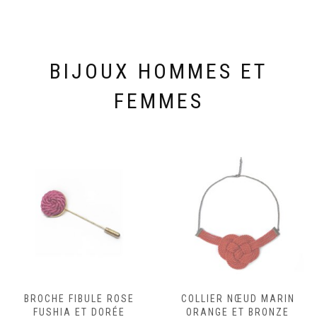
BIJOUX HOMMES ET
FEMMES
BROCHE FIBULE ROSE
COLLIER NŒUD MARIN
FUSHIA ET DORÉE
ORANGE ET BRONZE